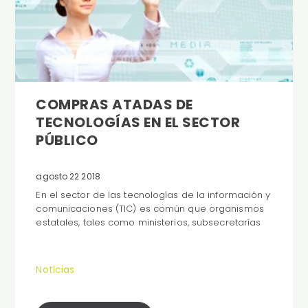
COMPRAS ATADAS DE
TECNOLOGÍAS EN EL SECTOR
PÚBLICO
agosto 22 2018
En el sector de las tecnologías de la información y
comunicaciones (TIC) es común que organismos
estatales, tales como ministerios, subsecretarías
Noticias