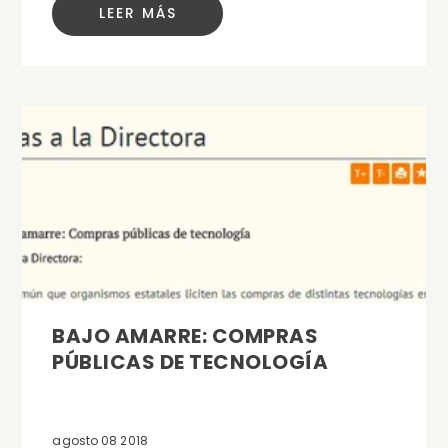
LEER MÁS
BAJO AMARRE: COMPRAS
PÚBLICAS DE TECNOLOGÍA
agosto 08 2018