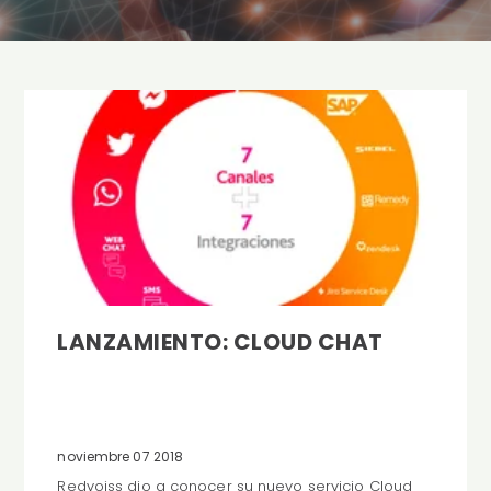
LANZAMIENTO: CLOUD CHAT
noviembre 07 2018
Redvoiss dio a conocer su nuevo servicio Cloud