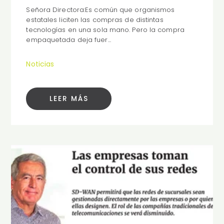
Señora Directora:Es común que organismos
estatales liciten las compras de distintas
tecnologías en una sola mano. Pero la compra
empaquetada deja fuer...
Noticias
LEER MÁS