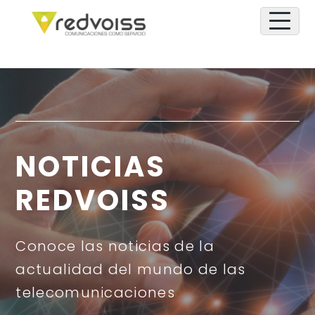
NOTICIAS
REDVOISS
Conoce las noticias de la
actualidad del mundo de las
telecomunicaciones