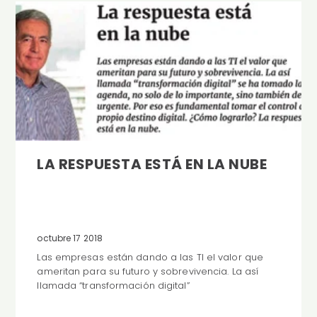
LA RESPUESTA ESTÁ EN LA NUBE
octubre 17 2018
Las empresas están dando a las TI el valor que
ameritan para su futuro y sobrevivencia. La así
llamada “transformación digital”