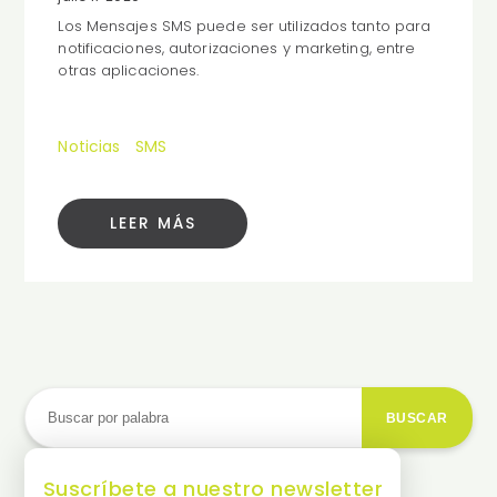
Los Mensajes SMS puede ser utilizados tanto para
notificaciones, autorizaciones y marketing, entre
otras aplicaciones.
Noticias
SMS
LEER MÁS
BUSCAR
Suscríbete a nuestro newsletter