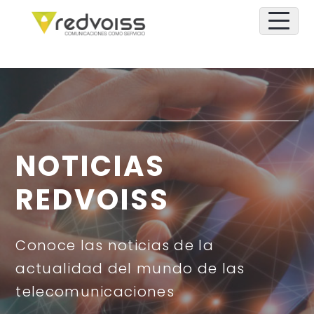
NOTICIAS
REDVOISS
Conoce las noticias de la
actualidad del mundo de las
telecomunicaciones