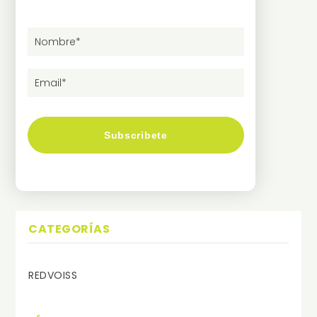
CATEGORÍAS
REDVOISS