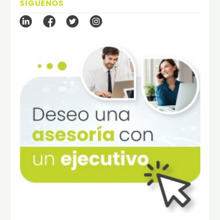
SÍGUENOS