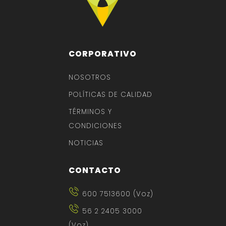
CORPORATIVO
NOSOTROS
POLÍTICAS DE CALIDAD
TÉRMINOS Y
CONDICIONES
NOTICIAS
CONTACTO
600 7513600 (Voz)
56 2 2405 3000
(Voz)