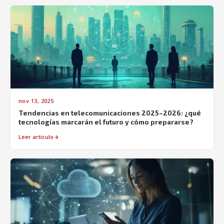
nov 13, 2025
Tendencias en telecomunicaciones 2025–2026: ¿qué
tecnologías marcarán el futuro y cómo prepararse?
Leer articulo