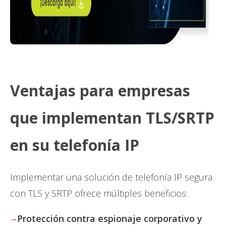
Ventajas para empresas
que implementan TLS/SRTP
en su telefonía IP
Implementar una solución de telefonía IP segura
con TLS y SRTP ofrece múltiples beneficios:
Protección contra espionaje corporativo y