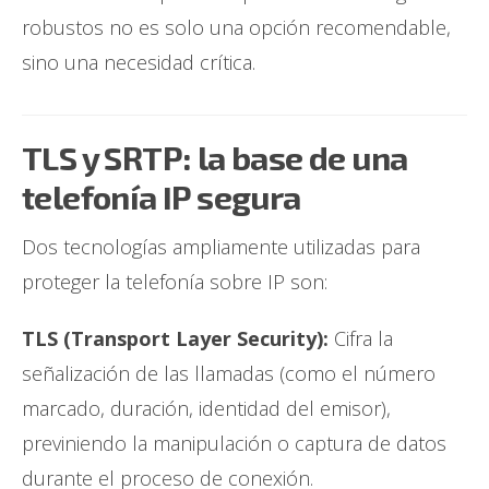
robustos no es solo una opción recomendable,
sino una necesidad crítica.
TLS y SRTP: la base de una
telefonía IP segura
Dos tecnologías ampliamente utilizadas para
proteger la telefonía sobre IP son:
TLS (Transport Layer Security):
Cifra la
señalización de las llamadas (como el número
marcado, duración, identidad del emisor),
previniendo la manipulación o captura de datos
durante el proceso de conexión.