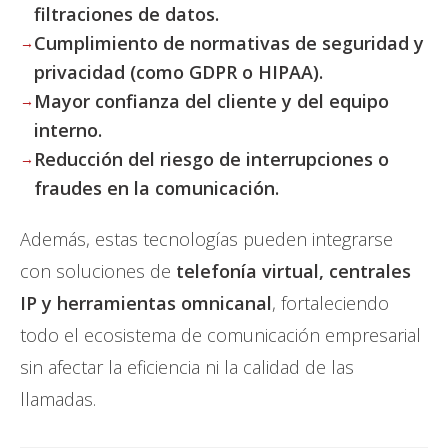
filtraciones de datos.
Cumplimiento de normativas de seguridad y
privacidad (como GDPR o HIPAA).
Mayor confianza del cliente y del equipo
interno.
Reducción del riesgo de interrupciones o
fraudes en la comunicación.
Además, estas tecnologías pueden integrarse
con soluciones de
telefonía virtual, centrales
IP y herramientas omnicanal
, fortaleciendo
todo el ecosistema de comunicación empresarial
sin afectar la eficiencia ni la calidad de las
llamadas.