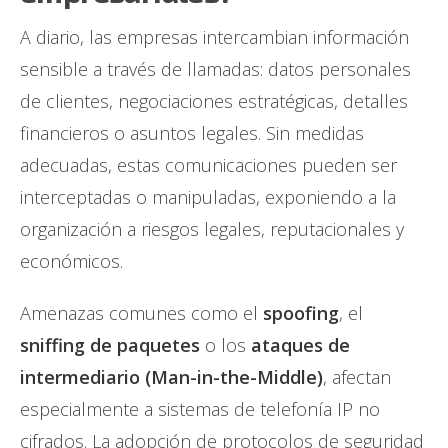
A diario, las empresas intercambian información
sensible a través de llamadas: datos personales
de clientes, negociaciones estratégicas, detalles
financieros o asuntos legales. Sin medidas
adecuadas, estas comunicaciones pueden ser
interceptadas o manipuladas, exponiendo a la
organización a riesgos legales, reputacionales y
económicos.
Amenazas comunes como el
spoofing
, el
sniffing de paquetes
o los
ataques de
intermediario (Man-in-the-Middle)
, afectan
especialmente a sistemas de telefonía IP no
cifrados. La adopción de protocolos de seguridad