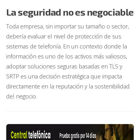
La seguridad no es negociable
Toda empresa, sin importar su tamaño o sector,
debería evaluar el nivel de protección de sus
sistemas de telefonía. En un contexto donde la
información es uno de los activos más valiosos,
adoptar soluciones seguras basadas en TLS y
SRTP es una decisión estratégica que impacta
directamente en la reputación y la sostenibilidad
del negocio.