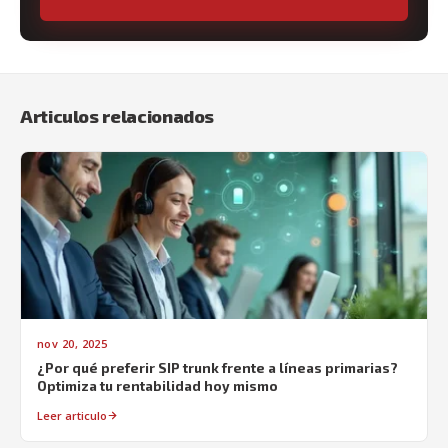
Articulos relacionados
nov 20, 2025
¿Por qué preferir SIP trunk frente a líneas primarias?
Optimiza tu rentabilidad hoy mismo
Leer articulo