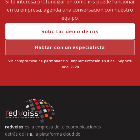
Si te interesa profundizar en como iris puede funcionar
en tu empresa, agenda una conversacion con nuestro
equipo.
Solicitar demo de iris
Hablar con un especialista
Sin compromiso de permanencia · Implementación en días · Soporte
local 7x24
es la empresa de telecomunicaciones
redvoiss
detrás de
, la plataforma cloud de
iris